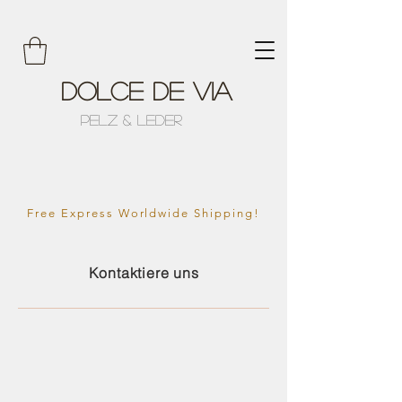
Dolce de Via
Pelz & Leder
Free Express Worldwide Shipping!
Kontaktiere uns