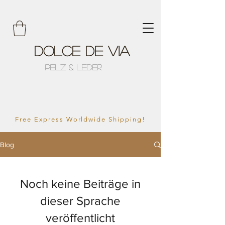
Dolce de Via
Pelz & Leder
Free Express Worldwide Shipping!
Blog
Noch keine Beiträge in
dieser Sprache
veröffentlicht