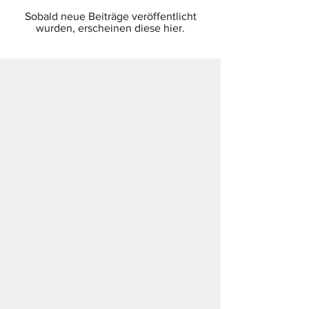
Sobald neue Beiträge veröffentlicht
wurden, erscheinen diese hier.